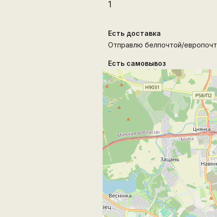
1
Есть доставка
Отправлю белпочтой/европочт
Есть самовывоз