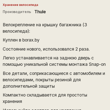
Хранение велосипеда
Thule
Производитель
Велокрепление на крышку багажника (3
велосипеда):
Куплен в borax.by
Состояние нового, использовался 2 раза.
Легко устанавливается на заднюю дверь с
помощью уникальной системы монтажа Snap-on
Все детали, соприкасающиеся с автомобилем и
велосипедами, покрыты резиной для
дополнительной защиты
Компактно складывается для простоты
хранения