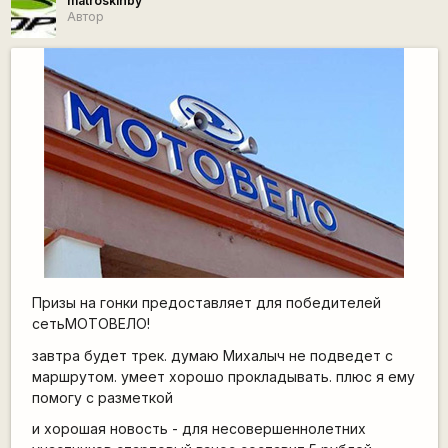
matroskinby
Автор
Призы на гонки предоставляет для победителей
сетьМОТОВЕЛО!
завтра будет трек. думаю Михалыч не подведет с
маршрутом. умеет хорошо прокладывать. плюс я ему
помогу с разметкой
и хорошая новость - для несовершеннолетних