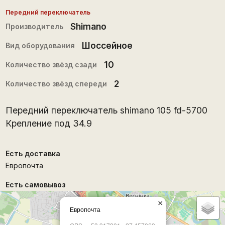
Передний переключатель
Shimano
Производитель
Шоссейное
Вид оборудования
10
Количество звёзд сзади
2
Количество звёзд спереди
Передний переключатель shimano 105 fd-5700
Крепление под 34.9
Есть доставка
Европочта
Есть самовывоз
×
Европочта