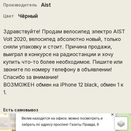
Aist
Производитель
Чёрный
Цвет
Здравствуйте! Продам велосипед электро AIST
Volt 2020, велосипед абсолютно новый, только
сняли упаковку и стоит. Причина продажи,
выиграл в конкурсе на радиостанции и хочу
купить что-то более необходимое. Пишите или
звоните по номеру телефону в объявлении!
Спасибо за внимание!
ВОЗМОЖЕН обмен на iPhone 12 black, обмен 1 к
1.
Есть самовывоз
×
Велик находится на офисе, можно посмотреть и
забрать по адресу проспект Газеты Правда, 9