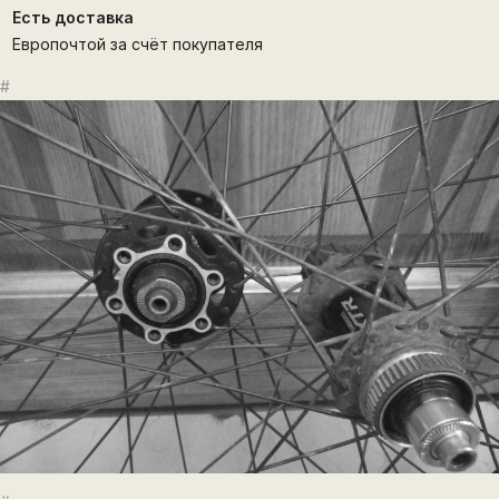
Есть доставка
Европочтой за счёт покупателя
#