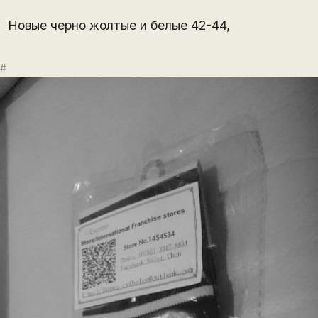
Новые черно жолтые и белые 42-44,
#