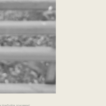
и требуйте документ,