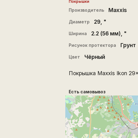
Покрышки
Maxxis
Производитель
29
, "
Диаметр
2.2 (56 мм)
, "
Ширина
Грунт
Рисунок протектора
Чёрный
Цвет
Покрышка Maxxis Ikon 29x
Есть самовывоз