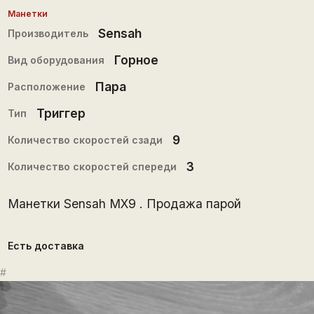
Манетки
Sensah
Производитель
Горное
Вид оборудования
Пара
Расположение
Триггер
Тип
9
Количество скоростей сзади
3
Количество скоростей спереди
Манетки Sensah MX9 . Продажа парой
Есть доставка
#