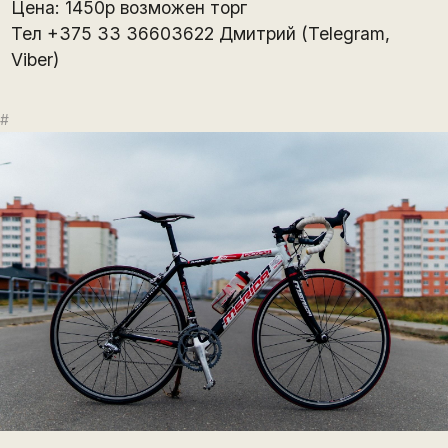
Цена: 1450р возможен торг
Тел +375 33 36603622 Дмитрий (Telegram,
Viber)
#