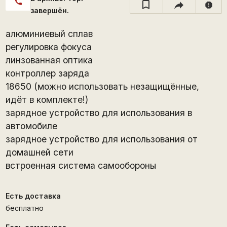
call
report
завершён.
алюминиевый сплав
регулировка фокуса
линзованная оптика
контроллер заряда
18650 (можно использовать незащищённые,
идёт в комплекте!)
зарядное устройство для использования в
автомобиле
зарядное устройство для использования от
домашней сети
встроенная система самообороны
Есть доставка
бесплатно