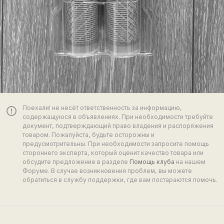
Поехали! не несёт ответственность за информацию,
error_outline
содержащуюся в объявлениях. При необходимости требуйте
документ, подтверждающий право владения и распоряжения
товаром. Пожалуйста, будьте осторожны и
предусмотрительны. При необходимости запросите помощь
стороннего эксперта, который оценит качество товара или
обсудите предложение в разделе
Помощь клуба
на нашем
Форуме. В случае возникновения проблем, вы можете
обратиться в службу поддержки, где вам постараются помочь.