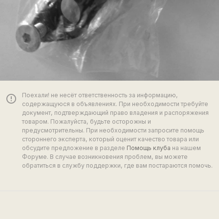
Поехали! не несёт ответственность за информацию,
error_outline
содержащуюся в объявлениях. При необходимости требуйте
документ, подтверждающий право владения и распоряжения
товаром. Пожалуйста, будьте осторожны и
предусмотрительны. При необходимости запросите помощь
стороннего эксперта, который оценит качество товара или
обсудите предложение в разделе
Помощь клуба
на нашем
Форуме. В случае возникновения проблем, вы можете
обратиться в службу поддержки, где вам постараются помочь.