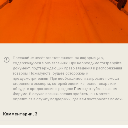
Поехали! не несёт ответственность за информацию,
error_outline
содержащуюся в объявлениях. При необходимости требуйте
документ, подтверждающий право владения и распоряжения
товаром. Пожалуйста, будьте осторожны и
предусмотрительны. При необходимости запросите помощь
стороннего эксперта, который оценит качество товара или
обсудите предложение в разделе
Помощь клуба
на нашем
Форуме. В случае возникновения проблем, вы можете
обратиться в службу поддержки, где вам постараются помочь.
Комментарии,
3