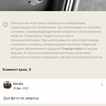
Поехали! не несёт ответственность за информацию,
error_outline
содержащуюся в объявлениях. При необходимости требуйте
документ, подтверждающий право владения и распоряжения
товаром. Пожалуйста, будьте осторожны и
предусмотрительны. При необходимости запросите помощь
стороннего эксперта, который оценит качество товара или
обсудите предложение в разделе
Помощь клуба
на нашем
Форуме. В случае возникновения проблем, вы можете
обратиться в службу поддержки, где вам постараются помочь.
Комментарии,
6
Kerala
more_vert
16 Дек, 2021
Доп фото по запросу.