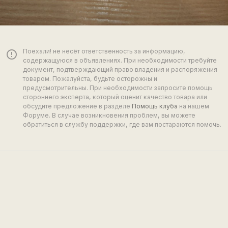
Поехали! не несёт ответственность за информацию,
error_outline
содержащуюся в объявлениях. При необходимости требуйте
документ, подтверждающий право владения и распоряжения
товаром. Пожалуйста, будьте осторожны и
предусмотрительны. При необходимости запросите помощь
стороннего эксперта, который оценит качество товара или
обсудите предложение в разделе
Помощь клуба
на нашем
Форуме. В случае возникновения проблем, вы можете
обратиться в службу поддержки, где вам постараются помочь.