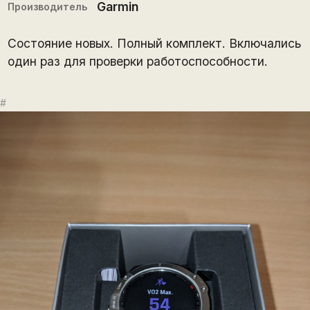
Garmin
Производитель
Состояние новых. Полный комплект. Включались
один раз для проверки работоспособности.
#