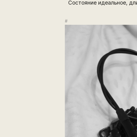
Состояние идеальное, дл
#