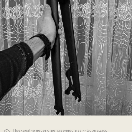
Поехали! не несёт ответственность за информацию,