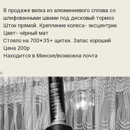
В продаже вилка из алюминиевого сплава со
шлифованными швами под дисковый тормоз
Шток прямой. Крепление колеса- эксцентрик
Цвет- чёрный мат
Стояло на 700*35+ щитки. Запас хороший
Цена 200р
Находится в Минске/возможна почта
#