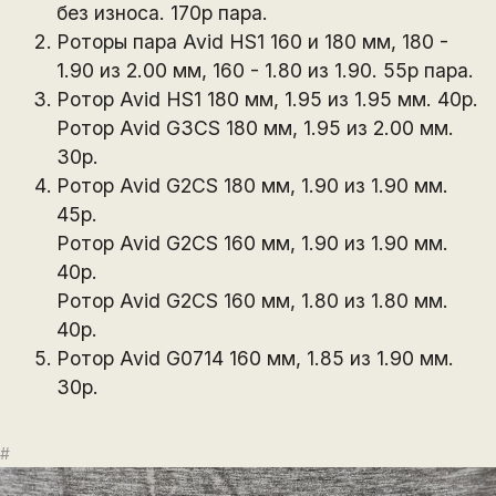
без износа. 170р пара.
Роторы пара Avid HS1 160 и 180 мм, 180 -
1.90 из 2.00 мм, 160 - 1.80 из 1.90. 55р пара.
Ротор Avid HS1 180 мм, 1.95 из 1.95 мм. 40р.
Ротор Avid G3CS 180 мм, 1.95 из 2.00 мм.
30р.
Ротор Avid G2CS 180 мм, 1.90 из 1.90 мм.
45р.
Ротор Avid G2CS 160 мм, 1.90 из 1.90 мм.
40р.
Ротор Avid G2CS 160 мм, 1.80 из 1.80 мм.
40р.
Ротор Avid G0714 160 мм, 1.85 из 1.90 мм.
30р.
#