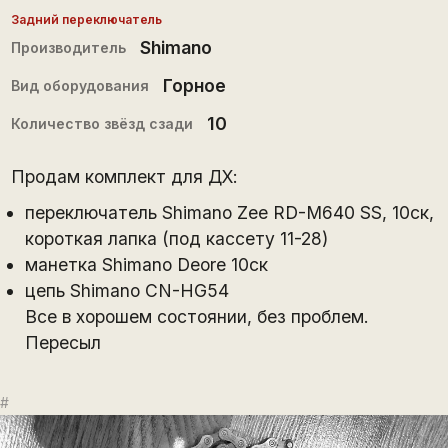
Задний переключатель
Shimano
Производитель
Горное
Вид оборудования
10
Количество звёзд сзади
Продам комплект для ДХ:
переключатель Shimano Zee RD-M640 SS, 10ск,
короткая лапка (под кассету 11-28)
манетка Shimano Deore 10ск
цепь Shimano CN-HG54
Все в хорошем состоянии, без проблем.
Пересыл
#