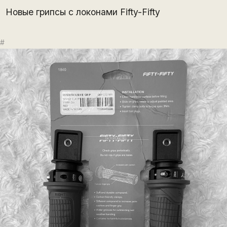
Новые грипсы с локонами Fifty-Fifty
#