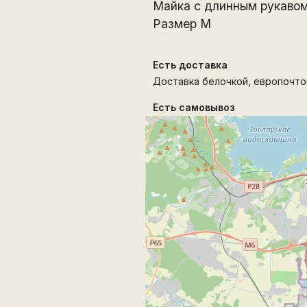
Майка с длинным рукавом
Размер М
Есть доставка
Доставка белочкой, европочтой
Есть самовывоз