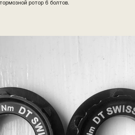
 тормозной ротор 6 болтов.