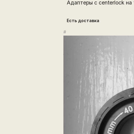
Адаптеры с centerlock на
Есть доставка
#