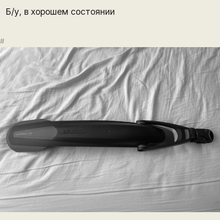
Б/у, в хорошем состоянии
#