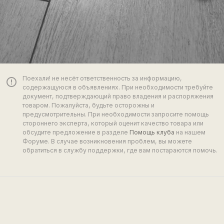
Поехали! не несёт ответственность за информацию,
error_outline
содержащуюся в объявлениях. При необходимости требуйте
документ, подтверждающий право владения и распоряжения
товаром. Пожалуйста, будьте осторожны и
предусмотрительны. При необходимости запросите помощь
стороннего эксперта, который оценит качество товара или
обсудите предложение в разделе
Помощь клуба
на нашем
Форуме. В случае возникновения проблем, вы можете
обратиться в службу поддержки, где вам постараются помочь.