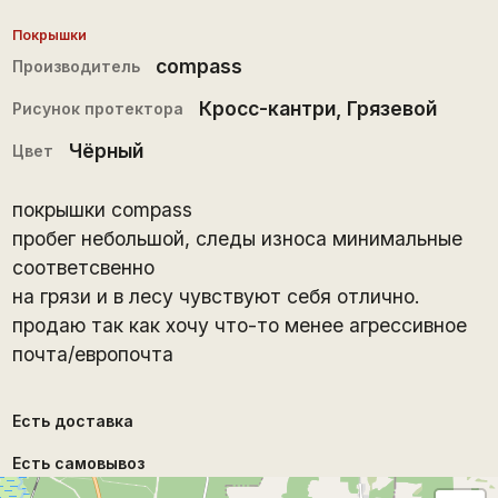
Покрышки
compass
Производитель
Кросс-кантри
,
Грязевой
Рисунок протектора
Чёрный
Цвет
покрышки compass
пробег небольшой, следы износа минимальные
соответсвенно
на грязи и в лесу чувствуют себя отлично.
продаю так как хочу что-то менее агрессивное
почта/европочта
Есть доставка
Есть самовывоз