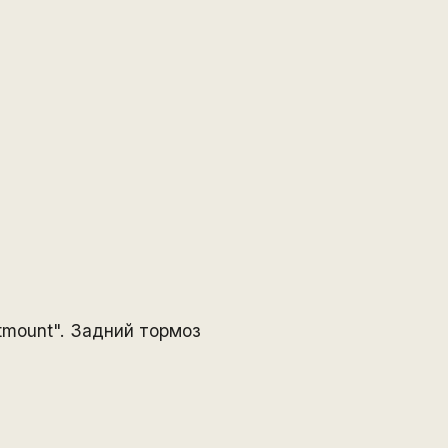
mount". Задний тормоз