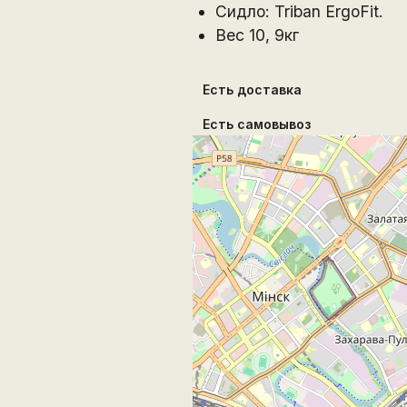
Сидло: Triban ErgoFit.
Вес 10, 9кг
Есть доставка
Есть самовывоз