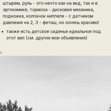
штырем, руль - это нечто как на вид, так и в
эргономике, тормоза - дисковая механика,
подножка, колпачок ниппеля - с датчиком
давления на 2, 3 - фетиш, но оочень красиво!
также есть детское сиденье идеальное под
этот вел (см. другие мои объявления)
#