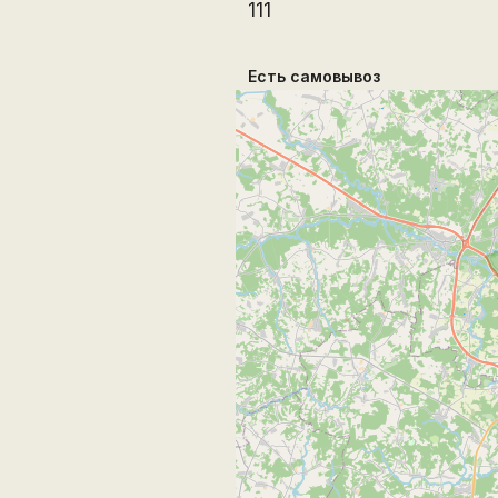
111
Есть самовывоз