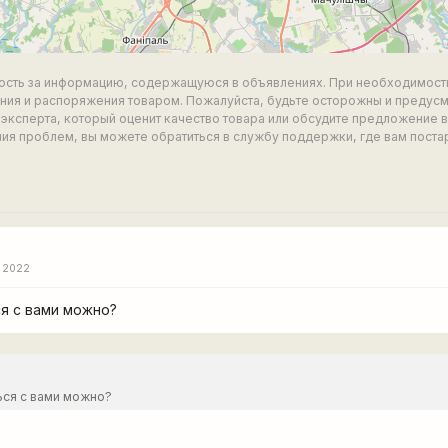
ность за информацию, содержащуюся в объявлениях. При необходимост
ия и распоряжения товаром. Пожалуйста, будьте осторожны и предус
эксперта, который оценит качество товара или обсудите предложение 
ия проблем, вы можете обратиться в службу поддержки, где вам поста
 2022
ся с вами можно?
ться с вами можно?