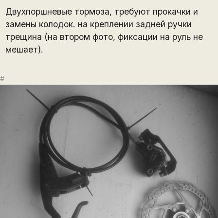
Двухпоршневые тормоза, требуют прокачки и
замены колодок. на креплении задней ручки
трещина (на втором фото, фиксации на руль не
мешает).
#