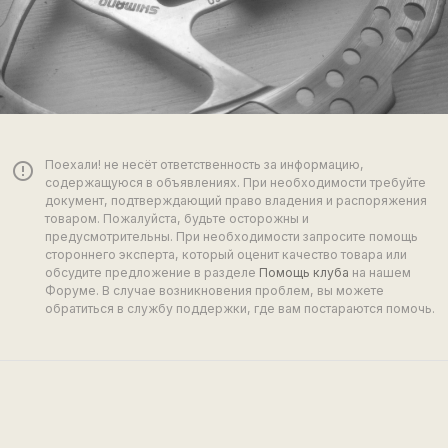
Поехали! не несёт ответственность за информацию,
error_outline
содержащуюся в объявлениях. При необходимости требуйте
документ, подтверждающий право владения и распоряжения
товаром. Пожалуйста, будьте осторожны и
предусмотрительны. При необходимости запросите помощь
стороннего эксперта, который оценит качество товара или
обсудите предложение в разделе
Помощь клуба
на нашем
Форуме. В случае возникновения проблем, вы можете
обратиться в службу поддержки, где вам постараются помочь.