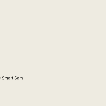
e Smart Sam