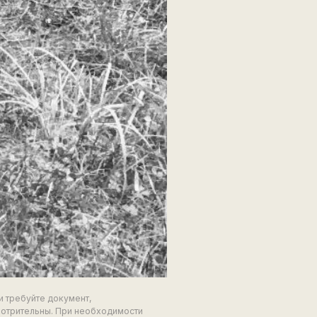
и требуйте документ,
мотрительны. При необходимости