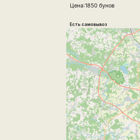
Цена:1850 бунов
Есть самовывоз