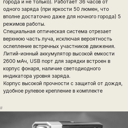
города и не только). Работает 36 часов от
одного заряда (при яркости 50 люмен, что
вполне достаточно даже для ночного города) 5
режимов работы.
Специальная оптическая система отрезает
верхнюю часть луча, исключая вероятность
ослепление встречных участников движения.
Литий-ионный аккумулятор высокой емкости
2600 мАч, USB порт для зарядки встроен в
корпус фонаря, наличие светодиодного
индикатора уровня заряда.
Корпус высокой прочности с защитой от дождя,
удобное рулевое крепление в комплекте
#