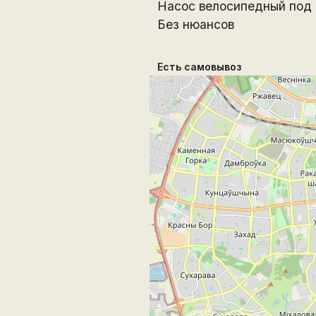
Насос велосипедный под 
Без нюансов
Есть самовывоз