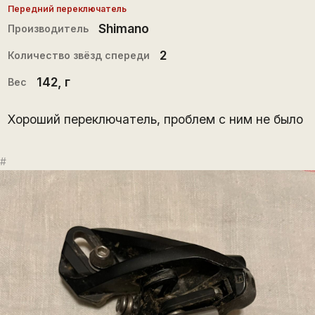
Передний переключатель
Shimano
Производитель
2
Количество звёзд спереди
142
, г
Вес
Хороший переключатель, проблем с ним не было
#