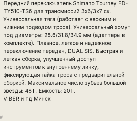
Передний переключатель Shimano Tourney FD-
TY510-TS6 для трансмиссий 3х6/3х7 ск.
Универсальная тяга (работает с верхним и
нижним подводом троса). Универсальный хомут
под диаметры: 28.6/31.8/34.9 мм (адаптеры в
комплекте). Плавное, легкое и надежное
переключение передач, DUAL SIS. Быстрая и
легкая сборка, улучшенный доступ
инструментов к внутреннему линку,
фиксирующая гайка троса с предварительной
сборкой. Максимальное число зубьев большой
звезды: 48Т. Емкость: 20Т.
VIBER и тд Минск
#