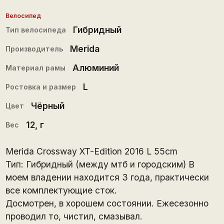
Велосипед
Гибридный
Тип велосипеда
Merida
Производитель
Алюминий
Материал рамы
L
Ростовка и размер
Чёрный
Цвет
12
, г
Вес
Merida Crossway XT-Edition 2016 L 55cm
Тип: Гибридный (между мтб и городским) В
моем владении находится 3 года, практически
все комплектующие сток.
Досмотрен, в хорошем состоянии. Ежесезонно
проводил то, чистил, смазывал.