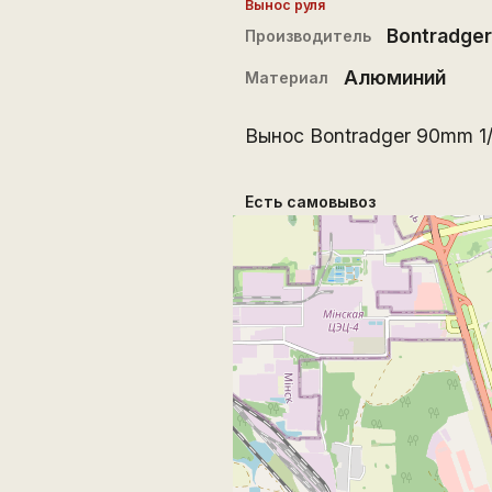
Вынос руля
Bontradger
Производитель
Алюминий
Материал
Вынос Bontradger 90mm 1/
Есть самовывоз