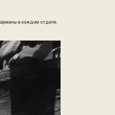
 Карманы в каждом отделе.