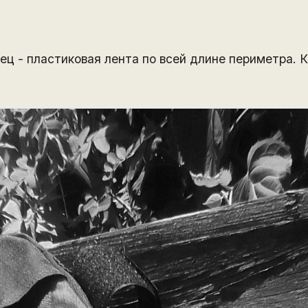
рец - пластиковая лента по всей длине периметра.