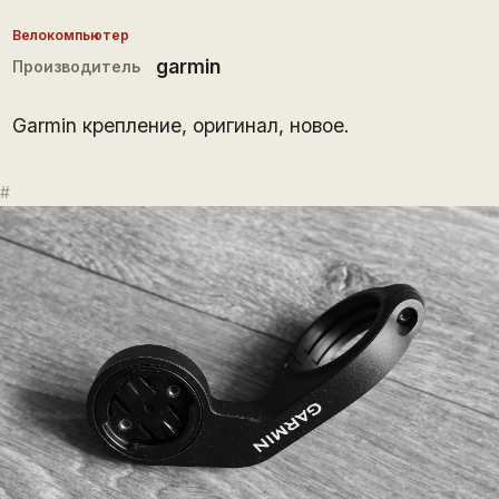
Велокомпьютер
garmin
Производитель
Garmin крепление, оригинал, новое.
#