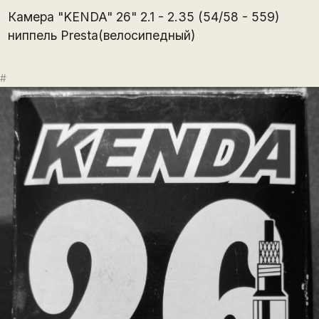
Камера "KENDA" 26" 2.1 - 2.35 (54/58 - 559)
ниппель Presta(велосипедный)
#