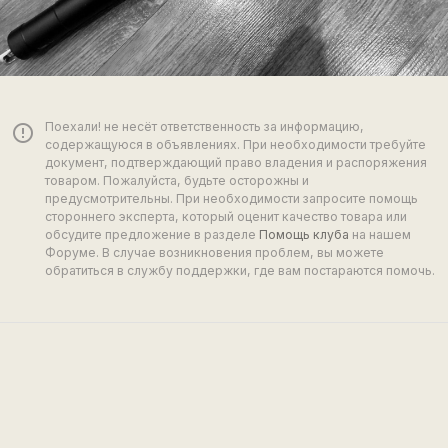
Поехали! не несёт ответственность за информацию,
error_outline
содержащуюся в объявлениях. При необходимости требуйте
документ, подтверждающий право владения и распоряжения
товаром. Пожалуйста, будьте осторожны и
предусмотрительны. При необходимости запросите помощь
стороннего эксперта, который оценит качество товара или
обсудите предложение в разделе
Помощь клуба
на нашем
Форуме. В случае возникновения проблем, вы можете
обратиться в службу поддержки, где вам постараются помочь.