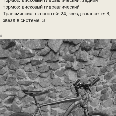
тормоз: дисковый гидравлический, задний
тормоз: дисковый гидравлический
Трансмиссия: скоростей: 24, звезд в кассете: 8,
звезд в системе: 3
#