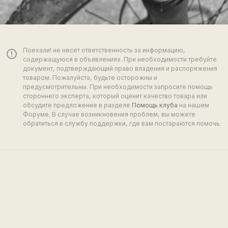
Поехали! не несёт ответственность за информацию,
error_outline
содержащуюся в объявлениях. При необходимости требуйте
документ, подтверждающий право владения и распоряжения
товаром. Пожалуйста, будьте осторожны и
предусмотрительны. При необходимости запросите помощь
стороннего эксперта, который оценит качество товара или
обсудите предложение в разделе
Помощь клуба
на нашем
Форуме. В случае возникновения проблем, вы можете
обратиться в службу поддержки, где вам постараются помочь.