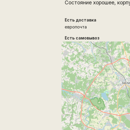
Состояние хорошее, корп
Есть доставка
европочта
Есть самовывоз