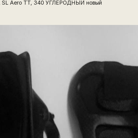
L SL Aero TT, 340 УГЛЕРОДНЫЙ новый