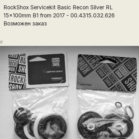
RockShox Servicekit Basic Recon Silver RL
15x100mm B1 from 2017 - 00.4315.032.626
Возможен заказ
#