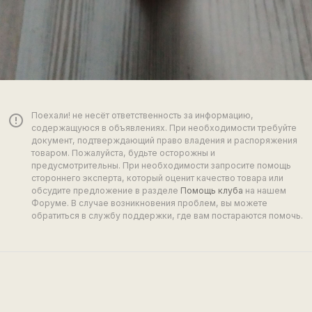
Поехали! не несёт ответственность за информацию,
error_outline
содержащуюся в объявлениях. При необходимости требуйте
документ, подтверждающий право владения и распоряжения
товаром. Пожалуйста, будьте осторожны и
предусмотрительны. При необходимости запросите помощь
стороннего эксперта, который оценит качество товара или
обсудите предложение в разделе
Помощь клуба
на нашем
Форуме. В случае возникновения проблем, вы можете
обратиться в службу поддержки, где вам постараются помочь.