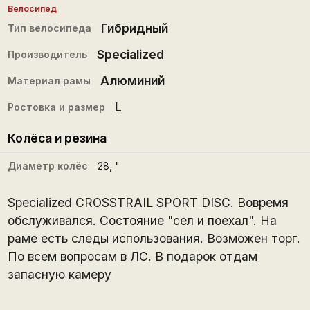
Велосипед
Гибридный
Тип велосипеда
Specialized
Производитель
Алюминий
Материал рамы
L
Ростовка и размер
Колёса и резина
Диаметр колёс
28
, "
Specialized CROSSTRAIL SPORT DISC. Вовремя
обслуживался. Состояние "сел и поехал". На
раме есть следы использования. Возможен торг.
По всем вопросам в ЛС. В подарок отдам
запасную камеру