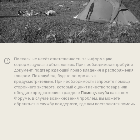
Поехали! не несёт ответственность за информацию,
error_outline
содержащуюся в объявлениях. При необходимости требуйте
документ, подтверждающий право владения и распоряжения
товаром. Пожалуйста, будьте осторожны и
предусмотрительны. При необходимости запросите помощь
стороннего эксперта, который оценит качество товара или
обсудите предложение в разделе
Помощь клуба
на нашем
Форуме. В случае возникновения проблем, вы можете
обратиться в службу поддержки, где вам постараются помочь.