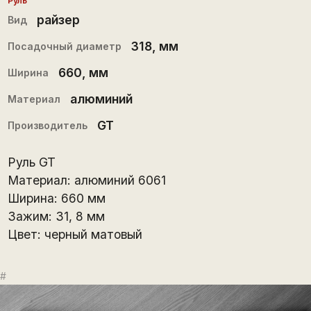
Руль
райзер
Вид
318
, мм
Посадочный диаметр
660
, мм
Ширина
алюминий
Материал
GT
Производитель
Руль GT
Материал: алюминий 6061
Ширина: 660 мм
Зажим: 31, 8 мм
Цвет: черный матовый
#