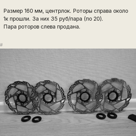
Размер 160 мм, центрлок. Роторы справа около
1к прошли. За них 35 руб/пара (по 20).
Пара роторов слева продана.
#